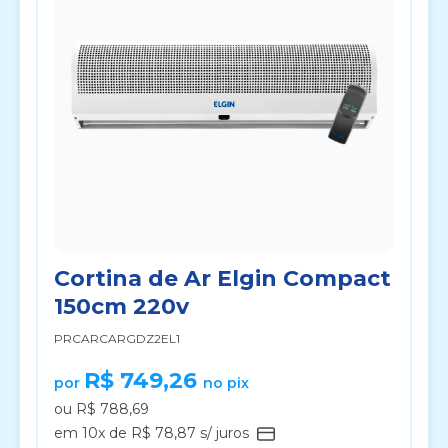
Cortina de Ar Elgin Compact
150cm 220v
PRCARCARGDZ2EL1
R$ 749,26
por
no pix
ou R$ 788,69
em 10x de R$ 78,87 s/ juros