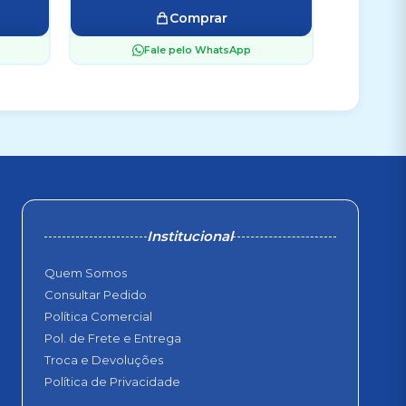
Comprar
Fale pelo WhatsApp
Institucional
Quem Somos
Consultar Pedido
Política Comercial
Pol. de Frete e Entrega
Troca e Devoluções
Política de Privacidade