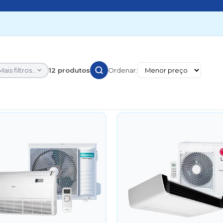
Mais filtros...
12 produtos
Ordenar: