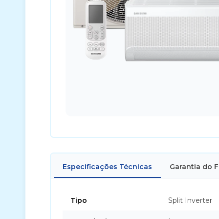
Especificações Técnicas
Garantia do 
Tipo
Split Inverter