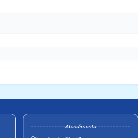
Atendimento