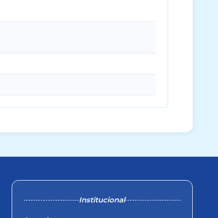
Institucional