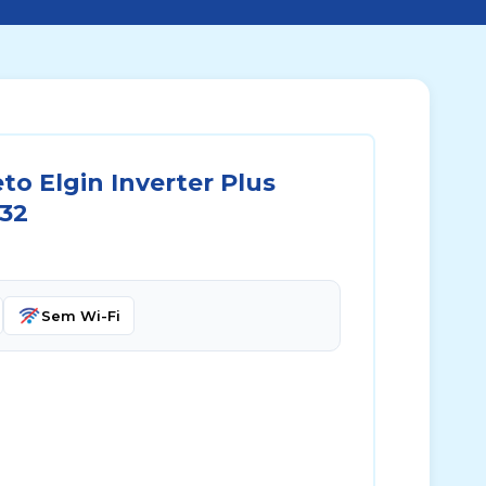
to Elgin Inverter Plus
-32
Sem Wi-Fi