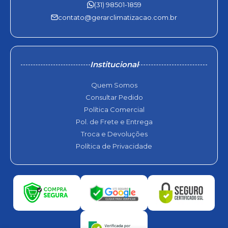
(31) 98501-1859
contato@gerarclimatizacao.com.br
Institucional
Quem Somos
Consultar Pedido
Política Comercial
Pol. de Frete e Entrega
Troca e Devoluções
Política de Privacidade