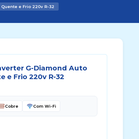
 Quente e Frio 220v R-32
nverter G-Diamond Auto
 e Frio 220v R-32
Cobre
Com Wi-Fi