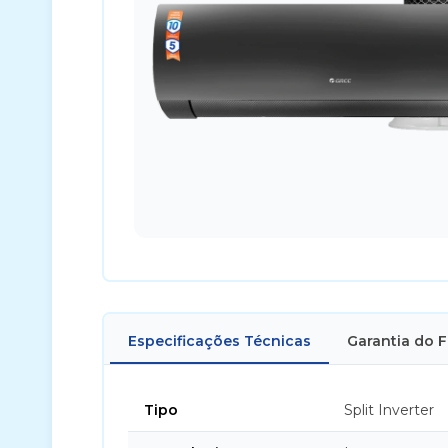
Especificações Técnicas
Garantia do 
Tipo
Split Inverter