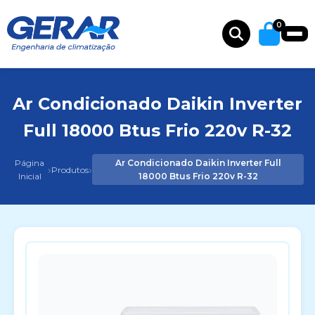
0
Ar Condicionado Daikin Inverter
Full 18000 Btus Frio 220v R-32
Página
Ar Condicionado Daikin Inverter Full
›
›
Produtos
Inicial
18000 Btus Frio 220v R-32