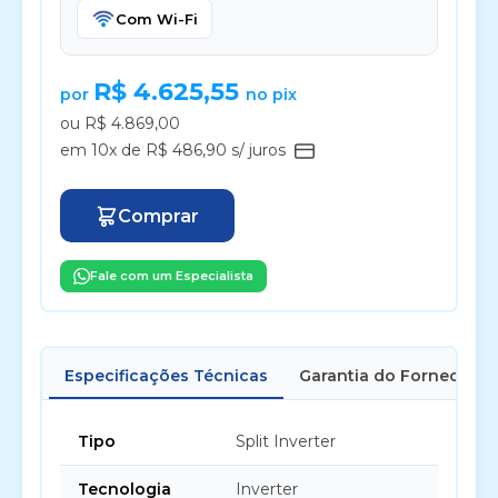
Com Wi-Fi
R$ 4.625,55
por
no pix
ou R$ 4.869,00
em 10x de R$ 486,90 s/ juros
Comprar
Fale com um Especialista
Especificações Técnicas
Garantia do Fornecedor
Tipo
Split Inverter
Tecnologia
Inverter