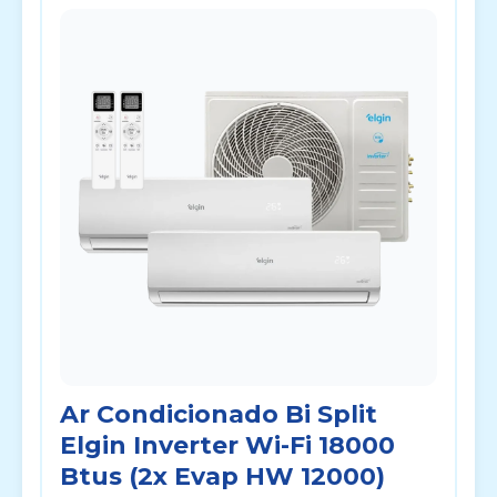
Ar Condicionado Bi Split
Elgin Inverter Wi-Fi 18000
Btus (2x Evap HW 12000)